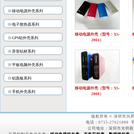
移动电源外壳系列
电子散热器系列
移动电源外壳（型号：XS-
GPS铝外壳系列
2004）
异形铝材系列
平板电脑外壳系列
铝面板系列
移动电源外壳（型号：XS-
手机外壳系列
2008）
版权所有 © 深圳市
电话：0755-27621099 手
公司地址：深圳市光明新