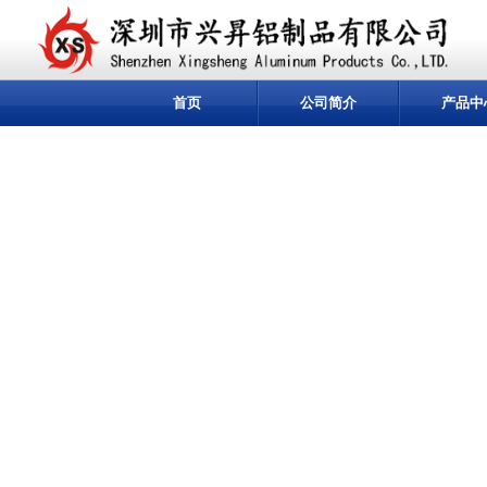
首页
公司简介
产品中