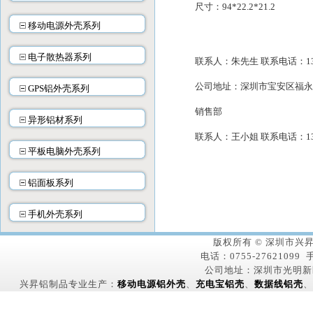
尺寸：
94*22.2*2
移动电源外壳系列
电子散热器系列
联系人：朱先生 联系电话：138-2
公司地址：深圳市宝安区福永
GPS铝外壳系列
销售部
异形铝材系列
联系人：王小姐 联系电话：134-2
平板电脑外壳系列
铝面板系列
手机外壳系列
版权所有 © 深圳市
电话：0755-27621099 手
公司地址：深圳市光明新
兴昇铝制品专业生产：
移动电源铝外壳
、
充电宝铝壳
、
数据线铝壳
、