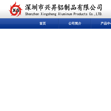
首页
公司简介
产品中