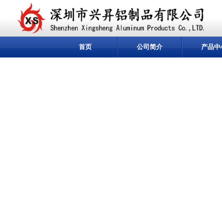
首页
公司简介
产品中