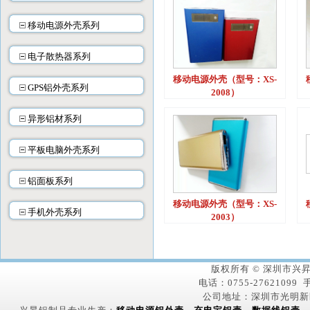
移动电源外壳系列
电子散热器系列
移动电源外壳（型号：XS-
GPS铝外壳系列
2008）
异形铝材系列
平板电脑外壳系列
铝面板系列
移动电源外壳（型号：XS-
手机外壳系列
2003）
版权所有 © 深圳市
电话：0755-27621099 手
公司地址：深圳市光明新