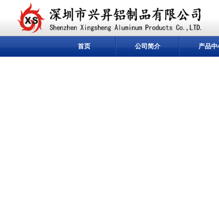
首页
公司简介
产品中