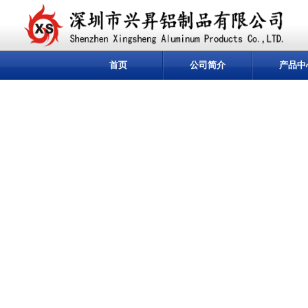
首页
公司简介
产品中