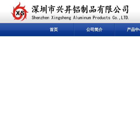
首页
公司简介
产品中