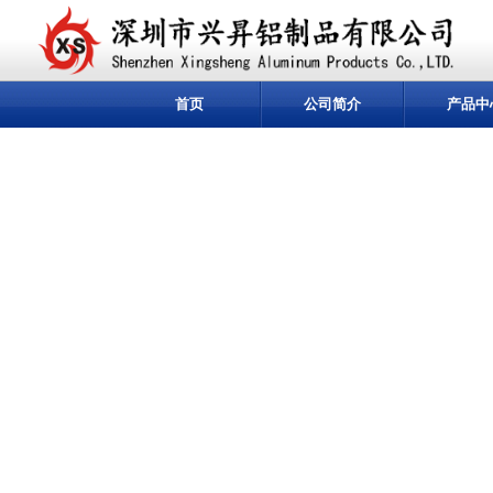
首页
公司简介
产品中