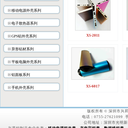
移动电源外壳系列
电子散热器系列
XS-2011
GPS铝外壳系列
异形铝材系列
平板电脑外壳系列
铝面板系列
XS-6017
手机外壳系列
版权所有 © 深圳市
电话：0755-27621099 手
公司地址：深圳市光明新