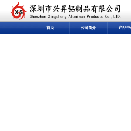
首页
公司简介
产品中