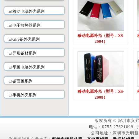
移动电源外壳系列
电子散热器系列
移动电源外壳（型号：XS-
GPS铝外壳系列
2004）
异形铝材系列
平板电脑外壳系列
铝面板系列
移动电源外壳（型号：XS-
手机外壳系列
2008）
版权所有 © 深圳市
电话：0755-27621099 手
公司地址：深圳市光明新