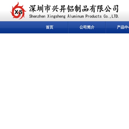
首页
公司简介
产品中