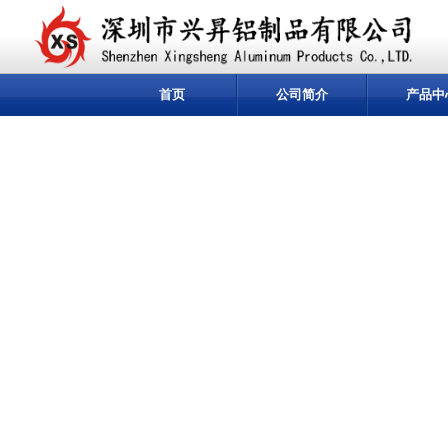
首页
公司简介
产品中