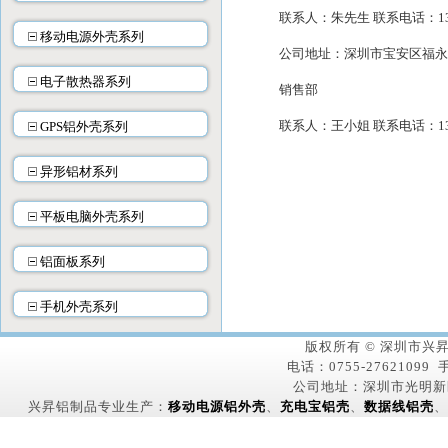
联系人：朱先生 联系电话：138-2
移动电源外壳系列
公司地址：深圳市宝安区福永
电子散热器系列
销售部
联系人：王小姐 联系电话：134-2
GPS铝外壳系列
异形铝材系列
平板电脑外壳系列
铝面板系列
手机外壳系列
版权所有 © 深圳市
电话：0755-27621099 手
公司地址：深圳市光明新
兴昇铝制品专业生产：
移动电源铝外壳
、
充电宝铝壳
、
数据线铝壳
、