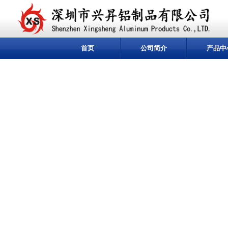
首页
公司简介
产品中