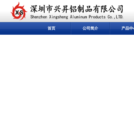
首页
公司简介
产品中