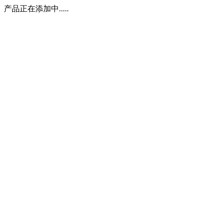
产品正在添加中.....