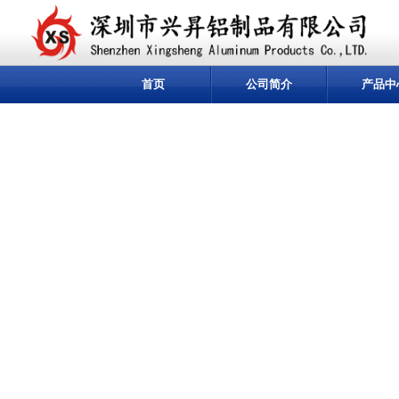
首页
公司简介
产品中