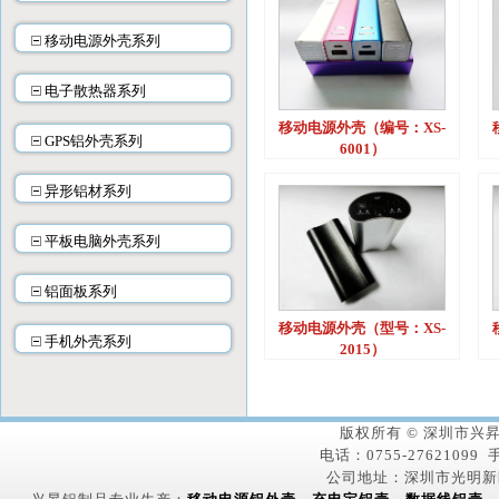
移动电源外壳系列
电子散热器系列
移动电源外壳（编号：XS-
GPS铝外壳系列
6001）
异形铝材系列
平板电脑外壳系列
铝面板系列
移动电源外壳（型号：XS-
手机外壳系列
2015）
版权所有 © 深圳市
电话：0755-27621099 手
公司地址：深圳市光明新