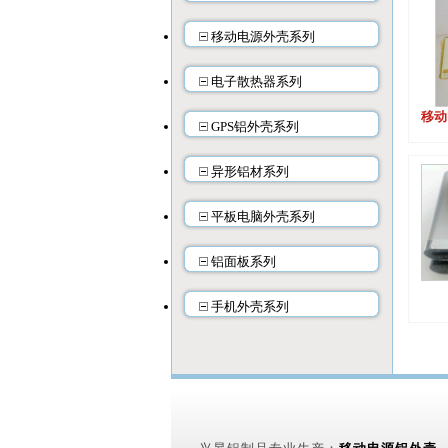
移动电源外壳系列
电子散热器系列
移动
GPS铝外壳系列
异形铝材系列
平板电脑外壳系列
铝面板系列
手机外壳系列