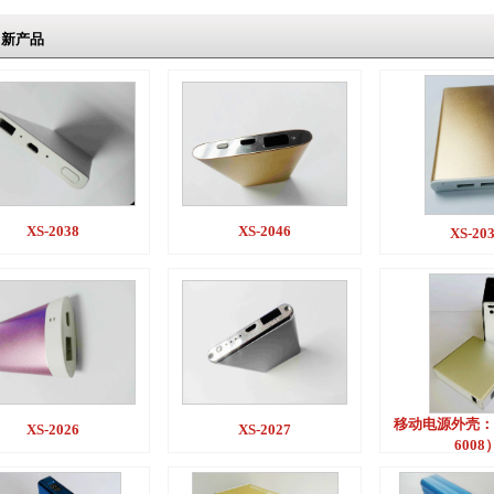
新产品
XS-2038
XS-2046
XS-20
移动电源外壳：
XS-2026
XS-2027
6008