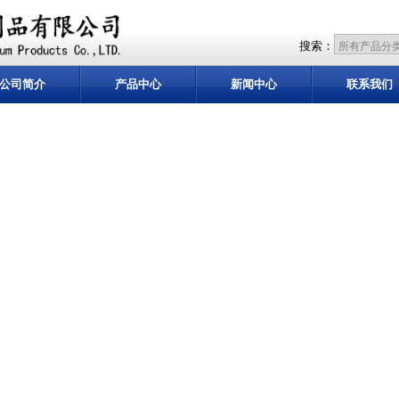
搜索：
公司简介
产品中心
新闻中心
联系我们