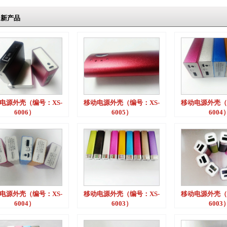
新产品
电源外壳（编号：XS-
移动电源外壳（编号：XS-
移动电源外壳（
6006）
6005）
6004
电源外壳（编号：XS-
移动电源外壳（编号：XS-
移动电源外壳（
6004）
6003）
6003