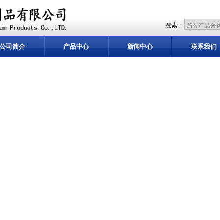
搜索：
公司简介
产品中心
新闻中心
联系我们