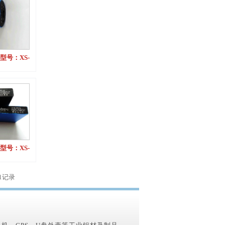
型号：XS-
）
型号：XS-
）
1记录