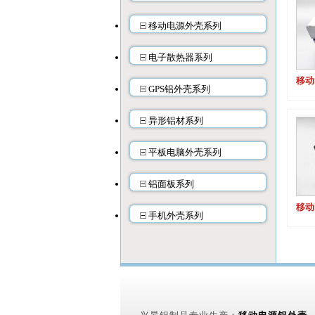
移动电源外壳系列
电子散热器系列
移动
GPS铝外壳系列
异形铝材系列
平板电脑外壳系列
铝面板系列
移动
手机外壳系列